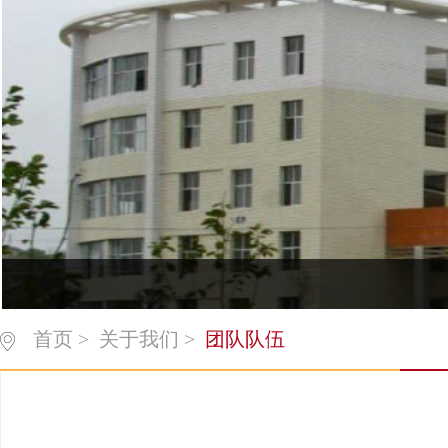
首页
>
关于我们
>
团队队伍