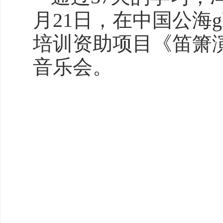
月21日，在中国公海g
培训资助项目《笛箫
音乐会。