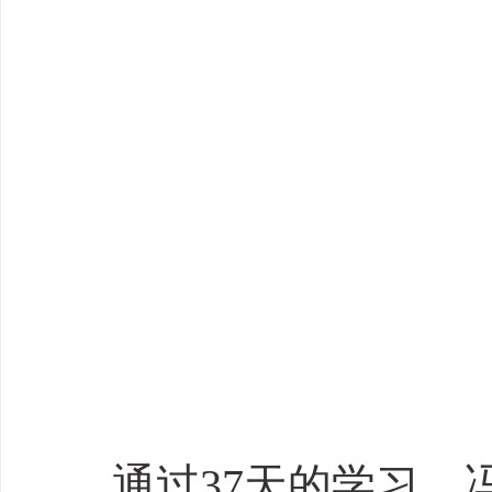
通过37天的学习，