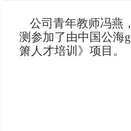
公司青年教师冯燕，于2
测参加了由中国公海g
箫人才培训》项目。