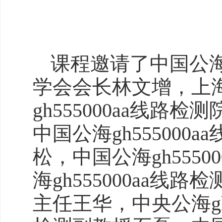
课程邀请了中国公海
学会会长林文增，上海
gh555000aa线路
中国公海gh555000
松，中国公海gh55
海gh555000aa线
主任王华，中央公海gh5