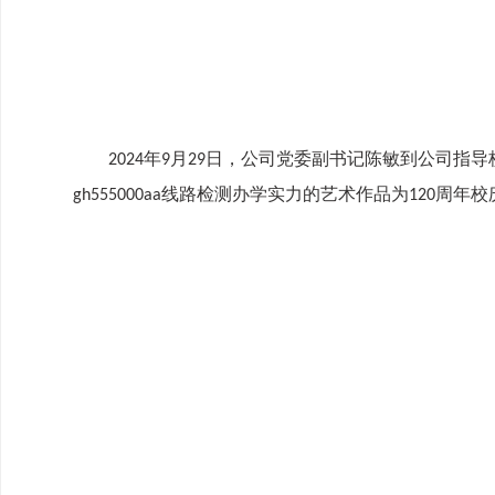
2024年9月29日，公司党委副书记陈敏到公司
gh555000aa线路检测办学实力的艺术作品为120周年