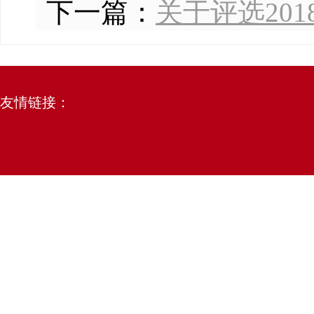
下一篇：
关于评选20
友情链接：