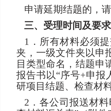
申请延期结题的，
三
、
受理时间及要
1．
所有材料必须提
夹，一级文件夹以申
目类型命名，结题申
报告书
以“序号+申报
研项目结题、检查材料
2
．各
公司
报送材料