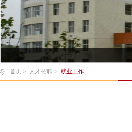
首页
>
人才招聘
>
就业工作