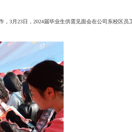
，3月23日，2024届毕业生供需见面会在公司东校区