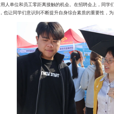
与用人单位和员工零距离接触的机会。在招聘会上，同学
，也让同学们意识到不断提升自身综合素质的重要性，为