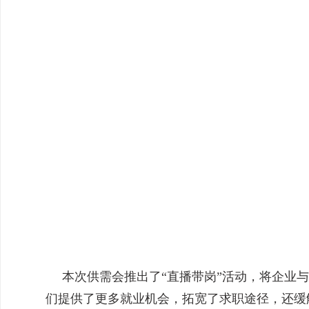
本次供需会推出了“直播带岗”活动，将企业
们提供了更多就业机会，拓宽了求职途径，还缓