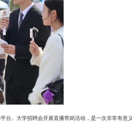
的平台。大学招聘会开展直播带岗活动，是一次非常有意