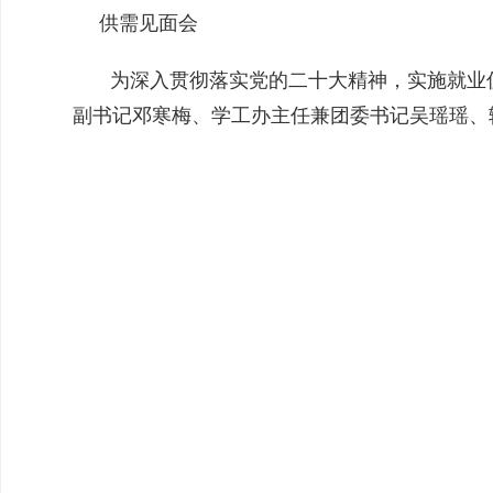
供需见面会
为深入贯彻落实党的二十大精神，实施就业优先
副书记邓寒梅、学工办主任兼团委书记吴瑶瑶、