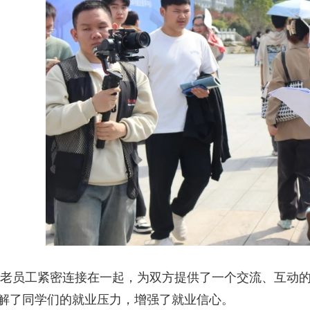
与老员工紧密连接在一起，为双方提供了一个交流、互动
解了同学们的就业压力，增强了就业信心。