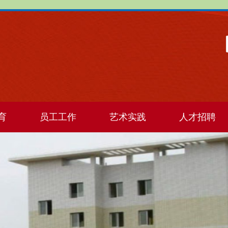
育
员工工作
艺术实践
人才招聘