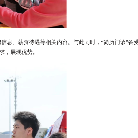
信息、薪资待遇等相关内容。与此同时，“简历门诊”备
求，展现优势。