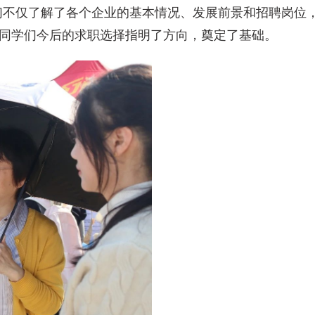
们不仅了解了各个企业的基本情况、发展前景和招聘岗位
同学们今后的求职选择指明了方向，奠定了基础。