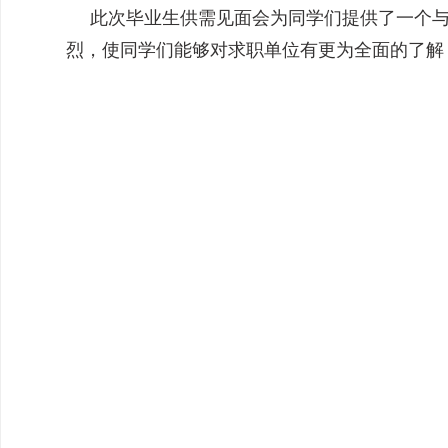
此次毕业生供需见面会为同学们提供了一个
烈，使同学们能够对求职单位有更为全面的了解