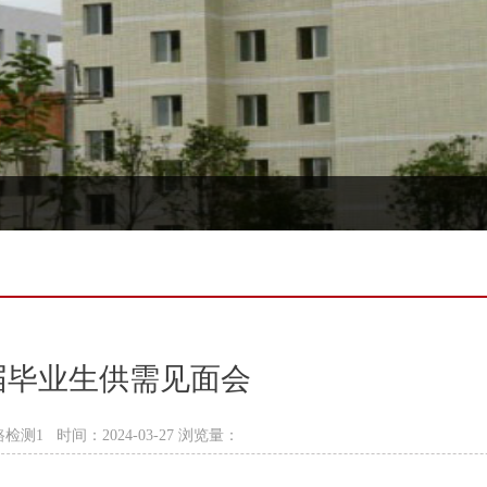
4届毕业生供需见面会
1 时间：2024-03-27 浏览量：