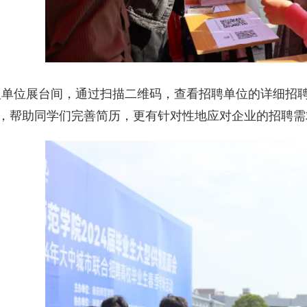
单位展台间，通过扫描二维码，查看招聘单位的详细招聘
，帮助同学们完善简历，更有针对性地应对企业的招聘需