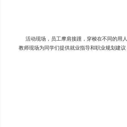
活动现场，员工摩肩接踵，穿梭在不同的用人
教师现场为同学们提供就业指导和职业规划建议