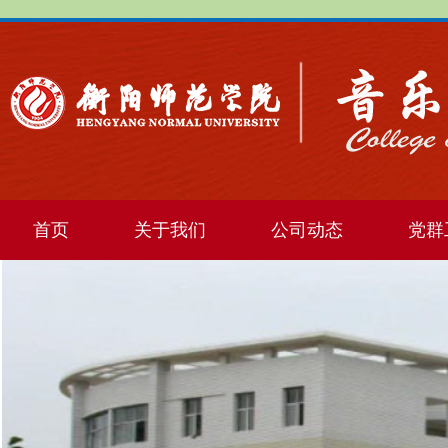
首页
关于我们
公司动态
党群