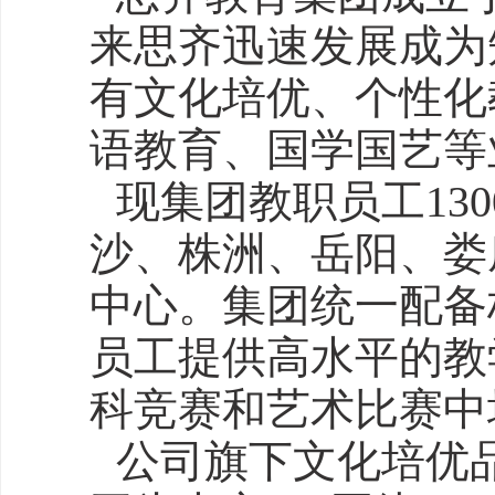
来思齐迅速发展成为
有文化培优、个性化
语教育、国学国艺等
现集团教职员工13
沙、株洲、岳阳、娄
中心。集团统一配备
员工提供高水平的教
科竞赛和艺术比赛中
公司旗下文化培优品