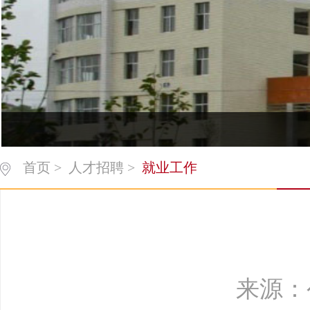
首页
>
人才招聘
>
就业工作
来源：公