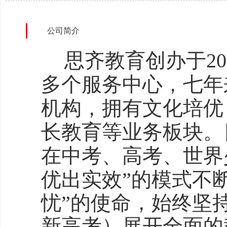
公司简介
思齐教育创办于2
多个服务中心，七年
机构，拥有文化培优
长教育等业务板块。
在中考、高考、世界
优出实效”的模式不
忧”的使命，始终坚持
新
高考
）展开全面的