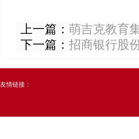
上一篇：
萌吉克教育
下一篇：
招商银行股
友情链接：