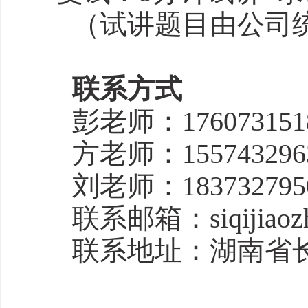
（试讲题目由公司
联系方式
彭老师：176073151
方老师：155743296
刘老师：183732795
联系邮箱：siqijiaozh
联系地址：湖南省长