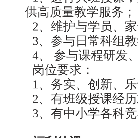
供高质量教学服务；
2、维护与学员、
3、参与日常科组
4、 参与课程研发
岗位要求：
1、务实、创新、
2、有班级授课经
3、有中小学各科