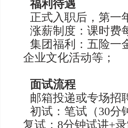
福利待遇
正式入职后，第一年
涨薪制度：课时费
集团福利：五险一
企业文化活动等；
面试流程
邮箱投递或专场招
初试：笔试（30分
复试：8分钟试讲+录