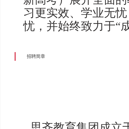
习更实效、学业无忧
忧，并始终致力于“
招聘简章
思齐教育集团成立于