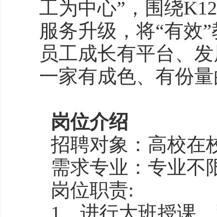
工为中心”，围绕K
服务升级，将“有效
员工成长有平台、发
一家有成色、有份量
岗位介绍
招聘对象：高校在
需求专业：专业不
岗位职责:
1、进行大班授课