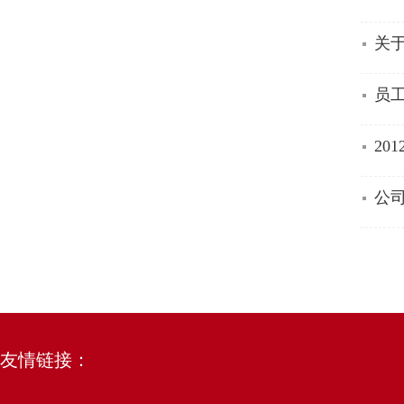
关
员
20
公
友情链接：