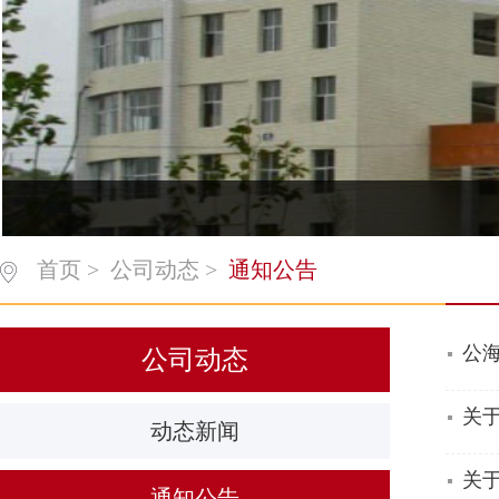
首页
>
公司动态
>
通知公告
公海
公司动态
关
动态新闻
关于
通知公告