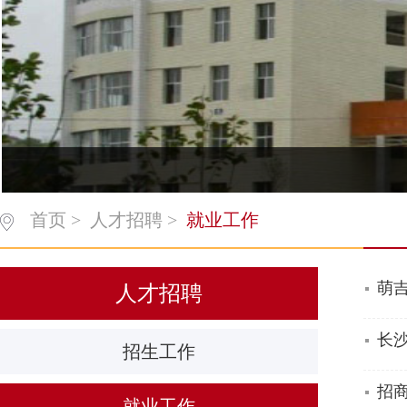
首页
>
人才招聘
>
就业工作
萌
人才招聘
长
招生工作
招
就业工作